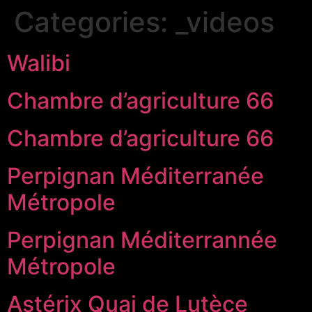
Categories:
_videos
Walibi
Chambre d’agriculture 66
Chambre d’agriculture 66
Perpignan Méditerranée
Métropole
Perpignan Méditerrannée
Métropole
Astérix Quai de Lutèce