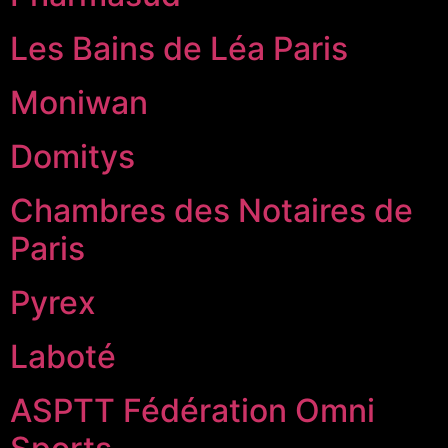
Les Bains de Léa Paris
Moniwan
Domitys
Chambres des Notaires de
Paris
Pyrex
Laboté
ASPTT Fédération Omni