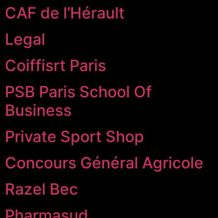
CAF de l’Hérault
Legal
Coiffisrt Paris
PSB Paris School Of
Business
Private Sport Shop
Concours Général Agricole
Razel Bec
Pharmasud