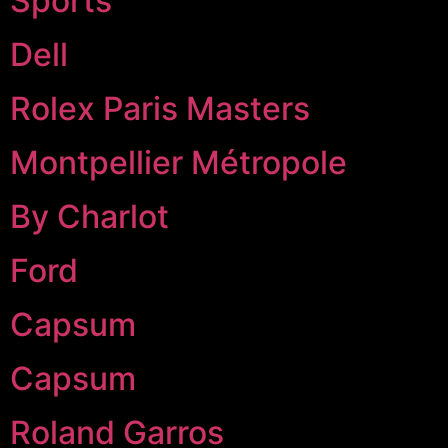
Sports
Dell
Rolex Paris Masters
Montpellier Métropole
By Charlot
Ford
Capsum
Capsum
Roland Garros