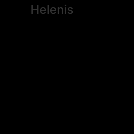
Helenis