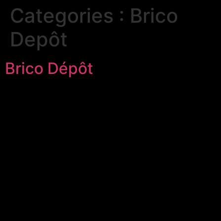
Categories :
Brico
Depôt
Brico Dépôt