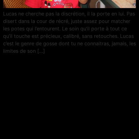
Lucas ne cherche pas la discrétion, il la porte en lui. Pas
disert dans la cour de récré, juste assez pour matcher
les potes qui l’entourent. Le soin qu’il porte à tout ce
qu’il touche est précieux, calibré, sans retouches. Lucas
c’est le genre de gosse dont tu ne connaitras, jamais, les
limites de son […]