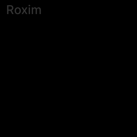
Roxim