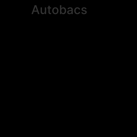
Autobacs