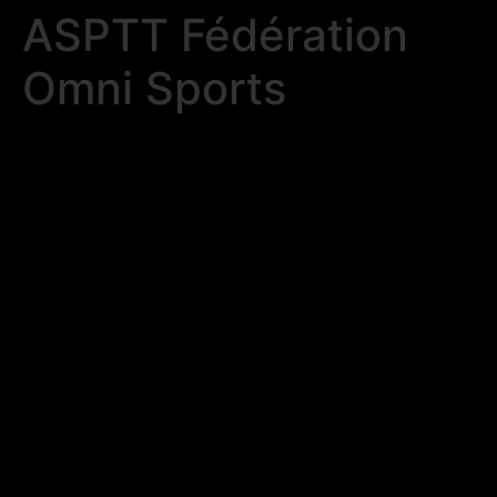
ASPTT Fédération
Omni Sports